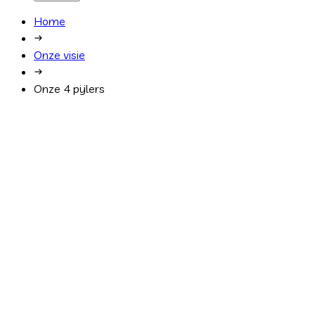
Home
Onze visie
Onze 4 pijlers