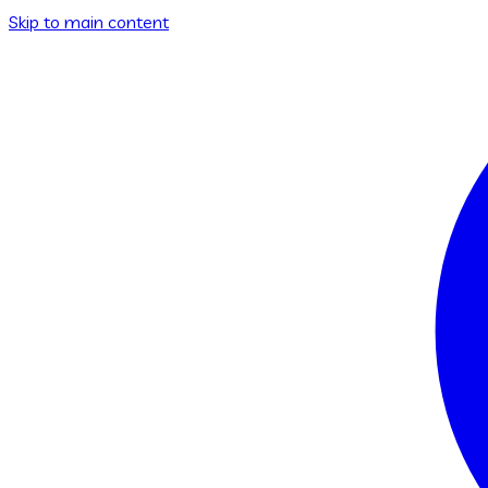
Skip to main content