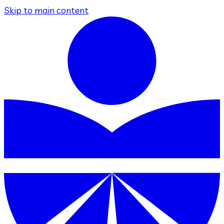
Skip to main content