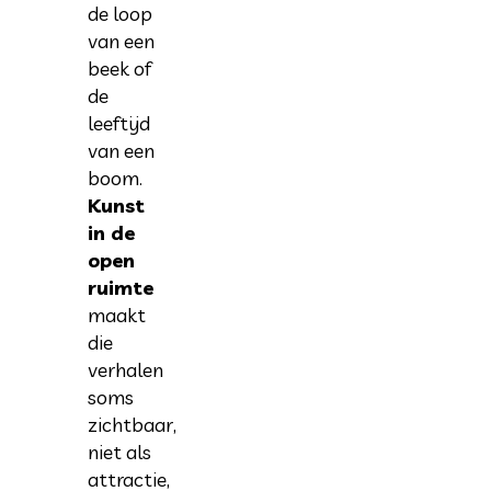
de loop
van een
beek of
de
leeftijd
van een
boom.
Kunst
in de
open
ruimte
maakt
die
verhalen
soms
zichtbaar,
niet als
attractie,