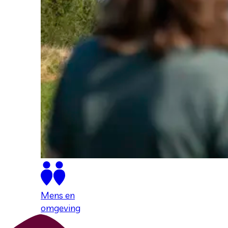
Mens en
omgeving