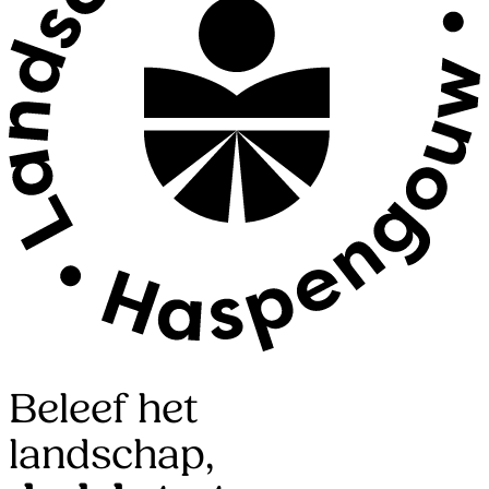
Beleef het
landschap,