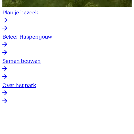
Plan je bezoek
Beleef Haspengouw
Samen bouwen
Over het park