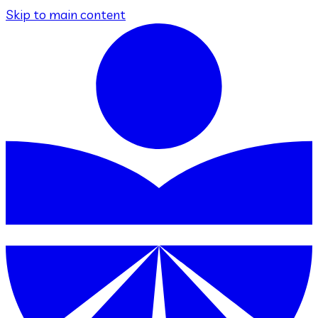
Skip to main content