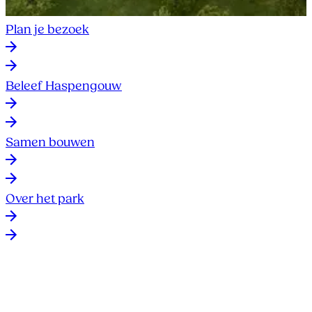
Plan je bezoek
Beleef Haspengouw
Samen bouwen
Over het park