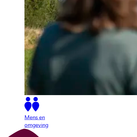
Mens en
omgeving