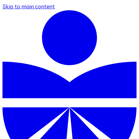
Skip to main content