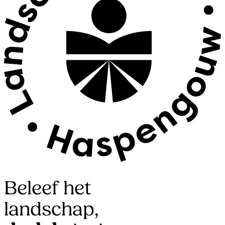
Beleef het
landschap,