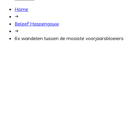
Home
Beleef Haspengouw
6x wandelen tussen de mooiste voorjaarsbloeiers