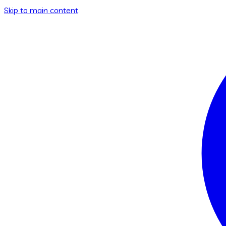
Skip to main content