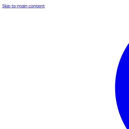
Skip to main content