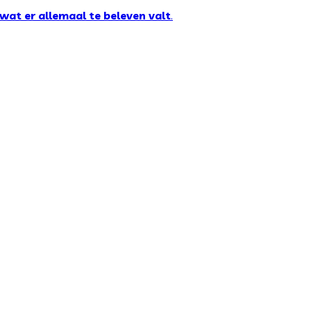
wat er allemaal te beleven valt
.