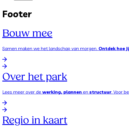
Footer
Bouw mee
Samen maken we het landschap van morgen.
Ontdek hoe ji
Over het park
Lees meer over de
werking, plannen
en
structuur
. Voor b
Regio in kaart