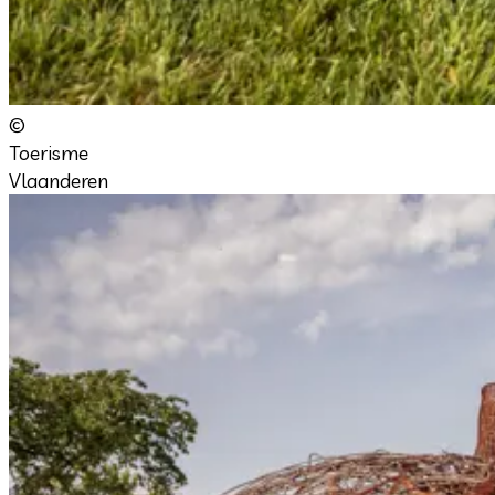
©
Toerisme
Vlaanderen