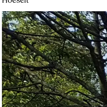
Hoeselt