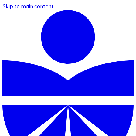
Skip to main content