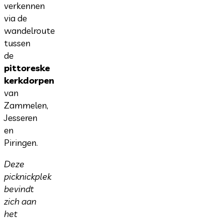
verkennen
via de
wandelroute
tussen
de
pittoreske
kerkdorpen
van
Zammelen,
Jesseren
en
Piringen.
Deze
picknickplek
bevindt
zich aan
het