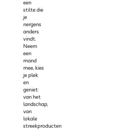
een
stilte die
je
nergens
anders
vindt.
Neem
een
mand
mee, kies
je plek
en
geniet:
van het
landschap,
van
lokale
streekproducten