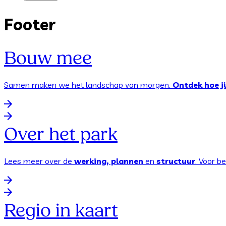
Footer
Bouw mee
Samen maken we het landschap van morgen.
Ontdek hoe ji
Over het park
Lees meer over de
werking, plannen
en
structuur
. Voor b
Regio in kaart