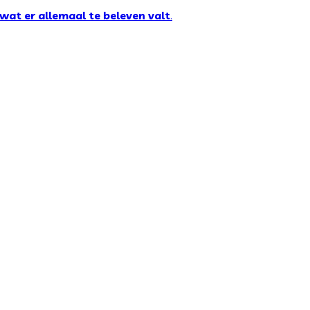
wat er allemaal te beleven valt
.