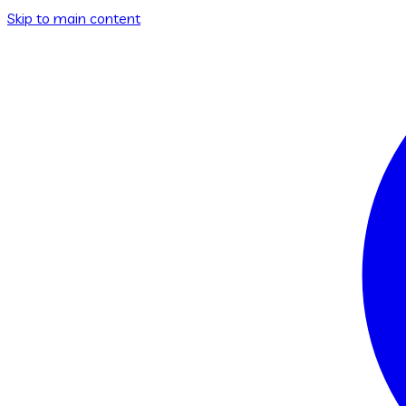
Skip to main content