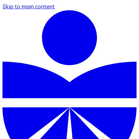
Skip to main content