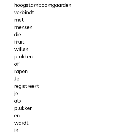
hoogstamboomgaarden
verbindt
met
mensen
die
fruit
willen
plukken
of
rapen.
Je
registreert
je
als
plukker
en
wordt
in