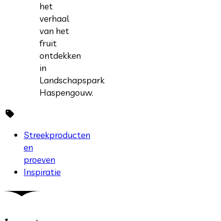
het
verhaal
van het
fruit
ontdekken
in
Landschapspark
Haspengouw.
Streekproducten
en
proeven
Inspiratie