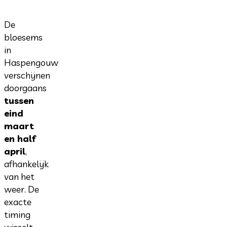
De
bloesems
in
Haspengouw
verschijnen
doorgaans
tussen
eind
maart
en half
april
,
afhankelijk
van het
weer. De
exacte
timing