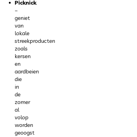
Picknick
–
geniet
van
lokale
streekproducten
zoals
kersen
en
aardbeien
die
in
de
zomer
al
volop
worden
geoogst