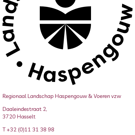
Regionaal Landschap Haspengouw & Voeren vzw
Daaleindestraat 2,
3720 Hasselt
T
+32 (0)11 31 38 98