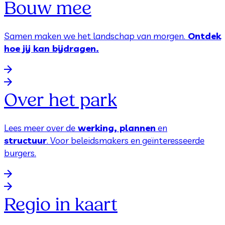
Bouw mee
Samen maken we het landschap van morgen.
Ontdek
hoe jij kan bijdragen.
Over het park
Lees meer over de
werking, plannen
en
structuur
. Voor beleidsmakers en geïnteresseerde
burgers.
Regio in kaart