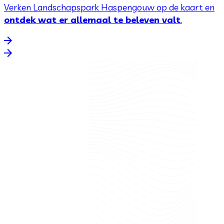
Verken Landschapspark Haspengouw op de kaart en
ontdek wat er allemaal te beleven valt
.