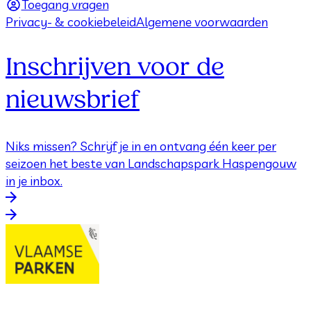
Toegang vragen
Privacy- & cookiebeleid
Algemene voorwaarden
Inschrijven voor de
nieuwsbrief
Niks missen? Schrijf je in en ontvang één keer per
seizoen het beste van Landschapspark Haspengouw
in je inbox.