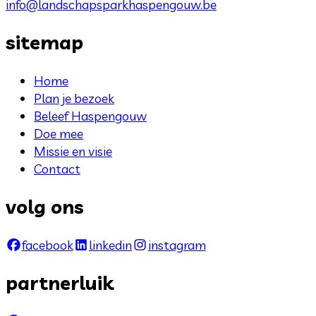
info@landschapsparkhaspengouw.be
sitemap
Home
Plan je bezoek
Beleef Haspengouw
Doe mee
Missie en visie
Contact
volg ons
facebook
linkedin
instagram
partnerluik