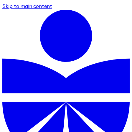
Skip to main content