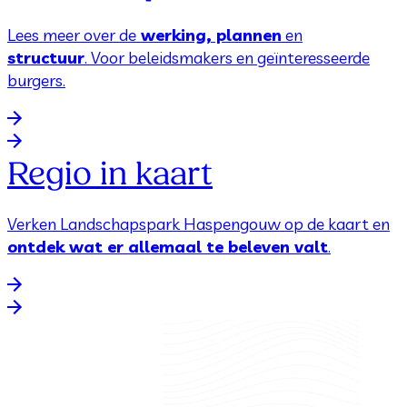
Lees meer over de
werking, plannen
en
structuur
. Voor beleidsmakers en geïnteresseerde
burgers.
Regio in kaart
Verken Landschapspark Haspengouw op de kaart en
ontdek wat er allemaal te beleven valt
.