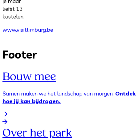
je maar
liefst 13
kastelen.
www.visitlimburg.be
Footer
Bouw mee
Samen maken we het landschap van morgen.
Ontdek
hoe jij kan bijdragen.
Over het park