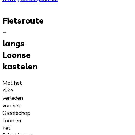
Fietsroute
–
langs
Loonse
kastelen
Met het
rijke
verleden
van het
Graafschap
Loon en
het