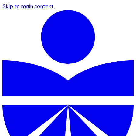
Skip to main content