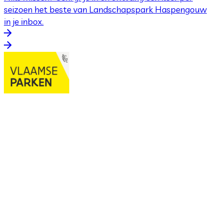
seizoen het beste van Landschapspark Haspengouw
in je inbox.