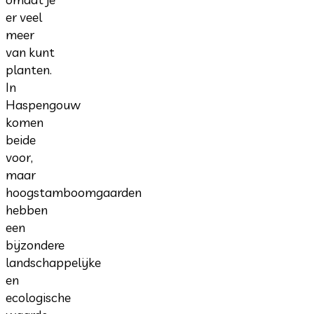
er veel
meer
van kunt
planten.
In
Haspengouw
komen
beide
voor,
maar
hoogstamboomgaarden
hebben
een
bijzondere
landschappelijke
en
ecologische