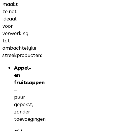
maakt
ze net
ideaal
voor
verwerking
tot
ambachtelijke
streekproducten:
Appel-
en
fruitsappen
–
puur
geperst,
zonder
toevoegingen.