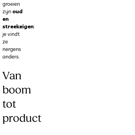
groeien
zijn
oud
en
streekeigen
:
je vindt
ze
nergens
anders.
Van
boom
tot
product