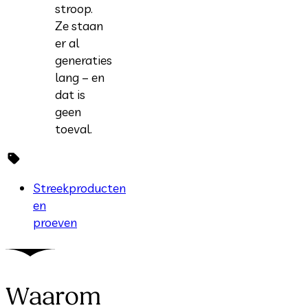
stroop.
Ze staan
er al
generaties
lang – en
dat is
geen
toeval.
Streekproducten
en
proeven
Waarom