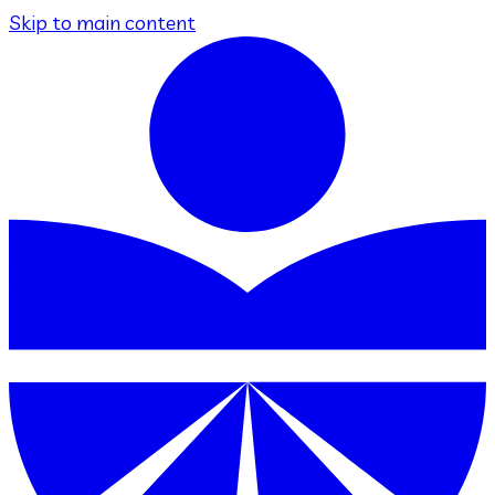
Skip to main content