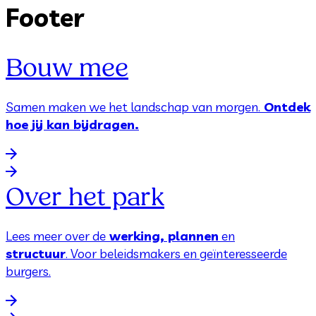
Footer
Bouw mee
Samen maken we het landschap van morgen.
Ontdek
hoe jij kan bijdragen.
Over het park
Lees meer over de
werking, plannen
en
structuur
. Voor beleidsmakers en geïnteresseerde
burgers.