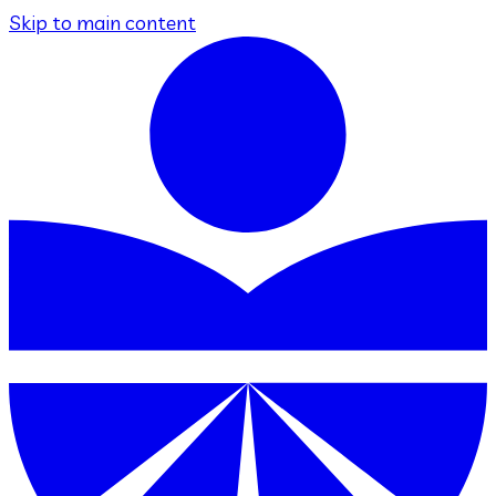
Skip to main content