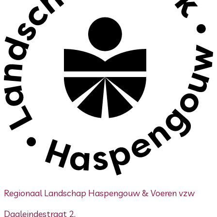
Regionaal Landschap Haspengouw & Voeren vzw
Daaleindestraat 2,