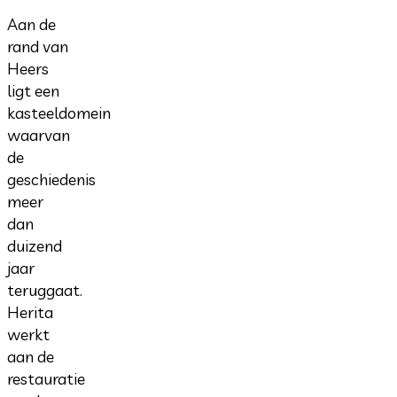
Aan de
rand van
Heers
ligt een
kasteeldomein
waarvan
de
geschiedenis
meer
dan
duizend
jaar
teruggaat.
Herita
werkt
aan de
restauratie