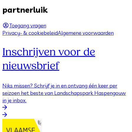
partnerluik
Toegang vragen
Privacy- & cookiebeleid
Algemene voorwaarden
Inschrijven voor de
nieuwsbrief
Niks missen? Schrijf je in en ontvang één keer per
seizoen het beste van Landschapspark Haspengouw
in je inbox.