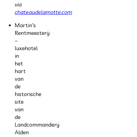
via
chateaudelamotte.com
Martin's
Rentmeesterij
–
luxehotel
in
het
hart
van
de
historische
site
van
de
Landcommanderij
Alden