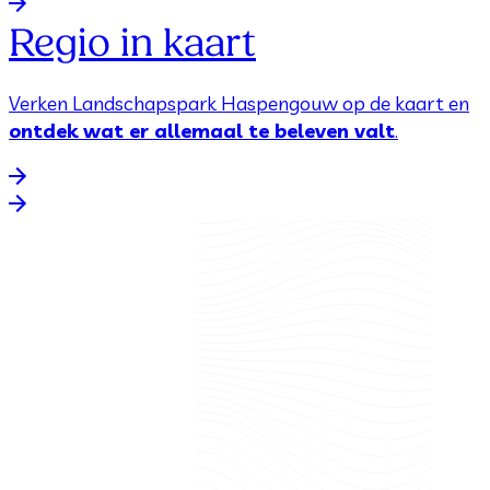
Regio in kaart
Verken Landschapspark Haspengouw op de kaart en
ontdek wat er allemaal te beleven valt
.