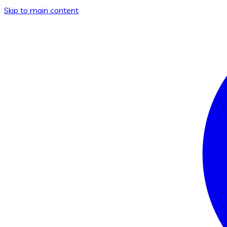
Skip to main content