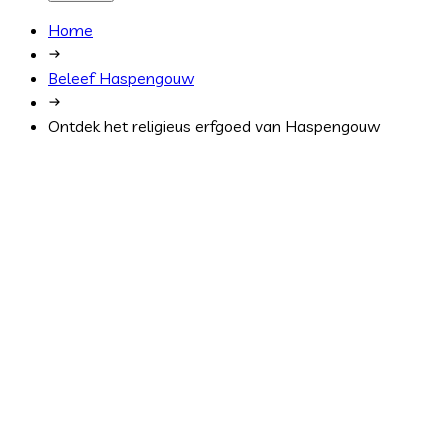
Home
Beleef Haspengouw
Ontdek het religieus erfgoed van Haspengouw