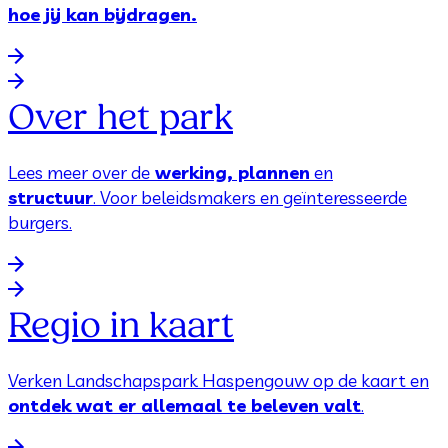
hoe jij kan bijdragen.
Over het park
Lees meer over de
werking, plannen
en
structuur
. Voor beleidsmakers en geïnteresseerde
burgers.
Regio in kaart
Verken Landschapspark Haspengouw op de kaart en
ontdek wat er allemaal te beleven valt
.