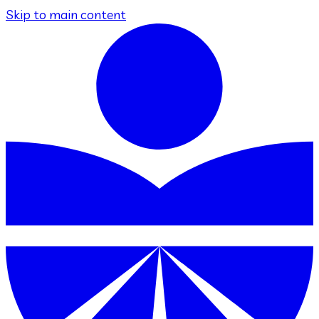
Skip to main content