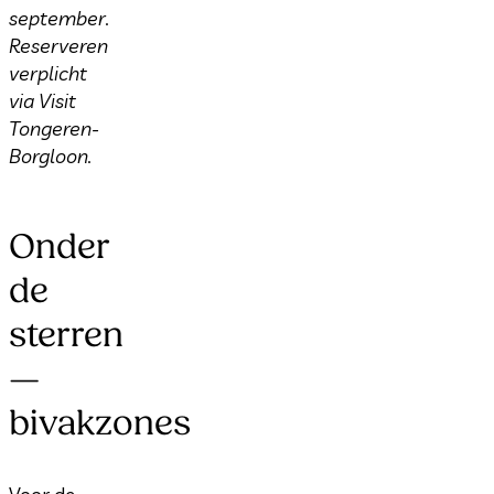
september.
Reserveren
verplicht
via Visit
Tongeren-
Borgloon.
Onder
de
sterren
—
bivakzones