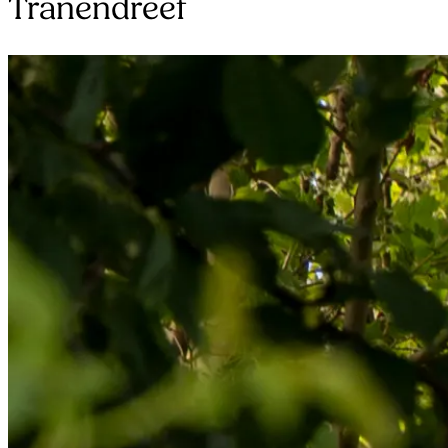
Tranendreef