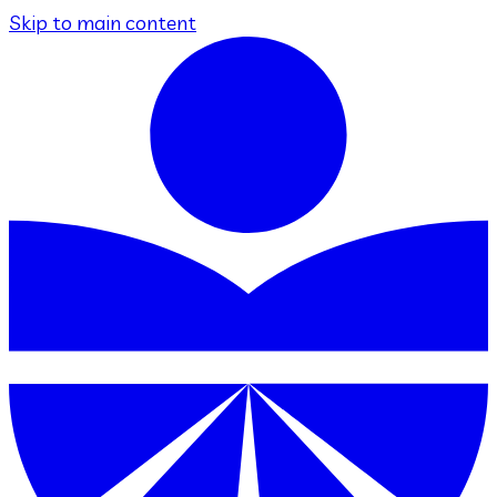
Skip to main content