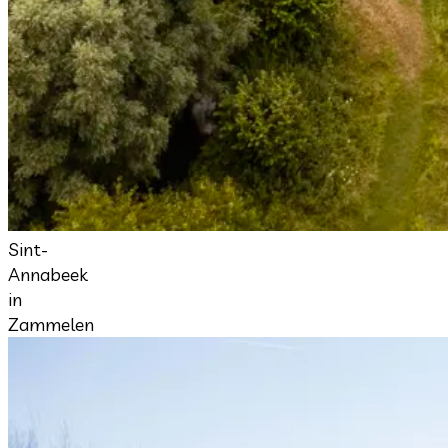
Sint-
Annabeek
in
Zammelen