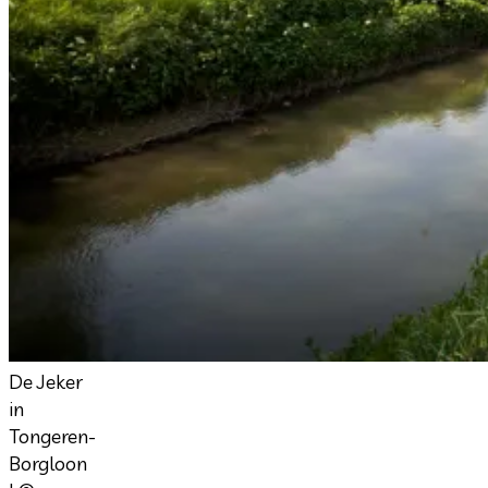
De Jeker
in
Tongeren-
Borgloon