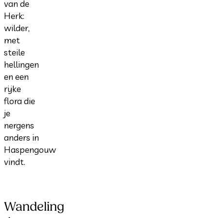
van de
Herk:
wilder,
met
steile
hellingen
en een
rijke
flora die
je
nergens
anders in
Haspengouw
vindt.
Wandeling