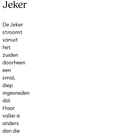
Jeker
De Jeker
stroomt
vanuit
het
zuiden
doorheen
een
smal,
diep
ingesneden
dal.
Haar
vallei is
anders
dan die