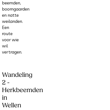
beemden,
boomgaarden
en natte
weilanden.
Een
route
voor wie
wil
vertragen.
Wandeling
2 -
Herkbeemden
in
Wellen