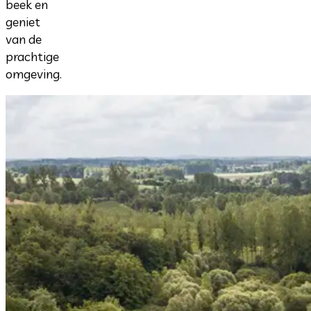
beek en
geniet
van de
prachtige
omgeving.