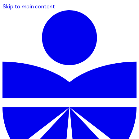
Skip to main content