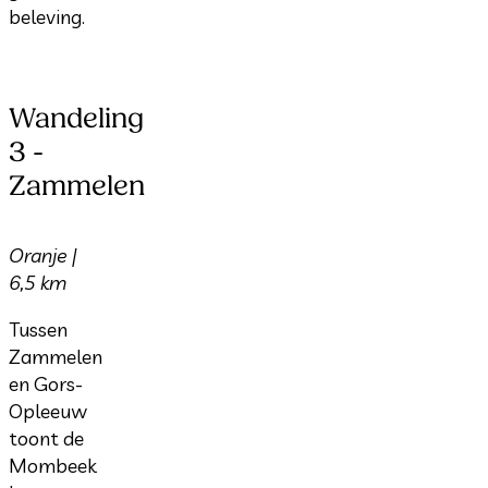
beleving.
Wandeling
3 -
Zammelen
Oranje |
6,5 km
Tussen
Zammelen
en Gors-
Opleeuw
toont de
Mombeek