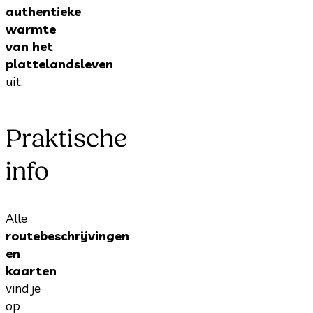
authentieke
warmte
van het
plattelandsleven
uit.
Praktische
info
Alle
routebeschrijvingen
en
kaarten
vind je
op