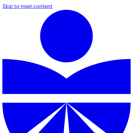
Skip to main content