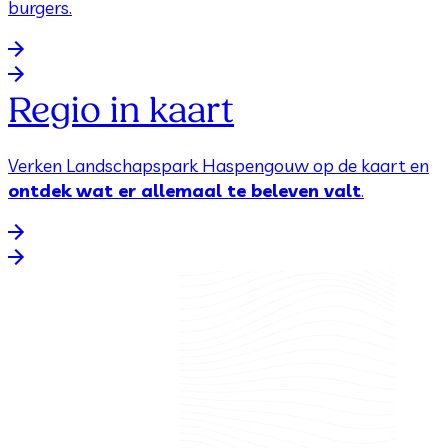
burgers.
Regio in kaart
Verken Landschapspark Haspengouw op de kaart en
ontdek wat er allemaal te beleven valt
.