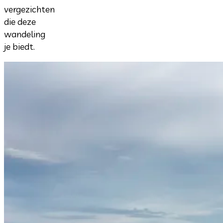
vergezichten
die deze
wandeling
je biedt.