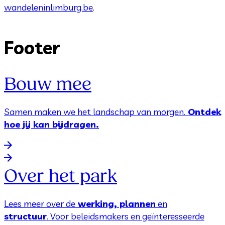
wandeleninlimburg.be
.
Footer
Bouw mee
Samen maken we het landschap van morgen.
Ontdek
hoe jij kan bijdragen.
Over het park
Lees meer over de
werking, plannen
en
structuur
. Voor beleidsmakers en geïnteresseerde