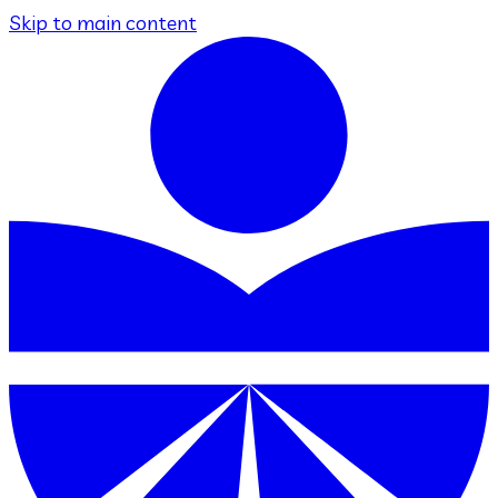
Skip to main content