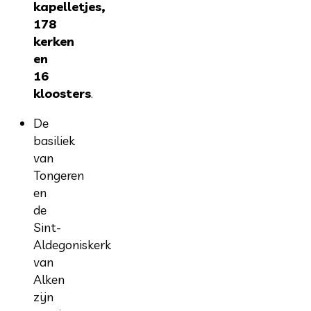
kapelletjes,
178
kerken
en
16
kloosters
.
De
basiliek
van
Tongeren
en
de
Sint-
Aldegoniskerk
van
Alken
zijn