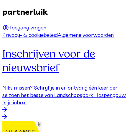
partnerluik
Toegang vragen
Privacy- & cookiebeleid
Algemene voorwaarden
Inschrijven voor de
nieuwsbrief
Niks missen? Schrijf je in en ontvang één keer per
seizoen het beste van Landschapspark Haspengouw
in je inbox.