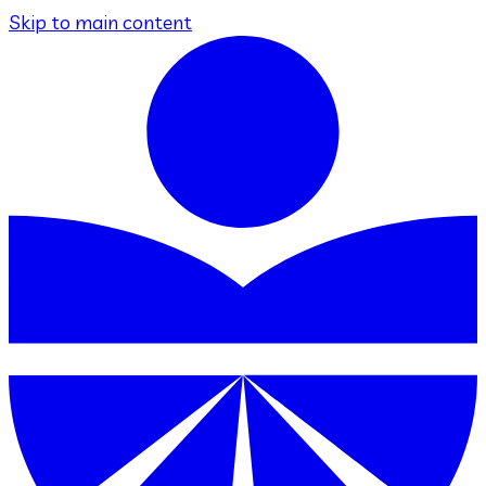
Skip to main content