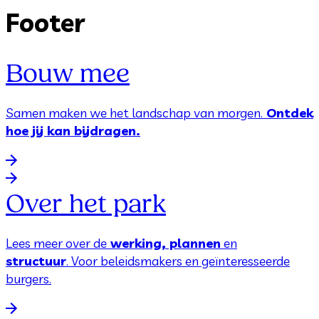
Footer
Bouw mee
Samen maken we het landschap van morgen.
Ontdek
hoe jij kan bijdragen.
Over het park
Lees meer over de
werking, plannen
en
structuur
. Voor beleidsmakers en geïnteresseerde
burgers.