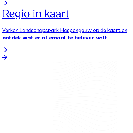
Regio in kaart
Verken Landschapspark Haspengouw op de kaart en
ontdek wat er allemaal te beleven valt
.