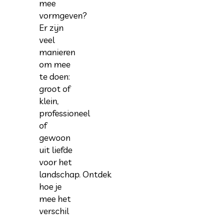
mee
vormgeven?
Er zijn
veel
manieren
om mee
te doen:
groot of
klein,
professioneel
of
gewoon
uit liefde
voor het
landschap. Ontdek
hoe je
mee het
verschil