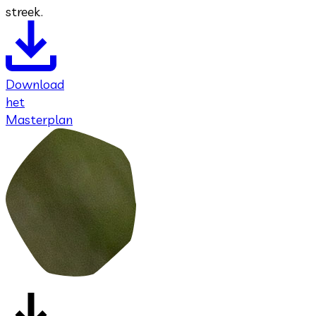
streek.
Download
het
Masterplan