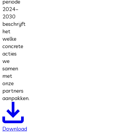
periode
2024–
2030
beschrijft
het
welke
concrete
acties
we
samen
met
onze
partners
aanpakken.
Download