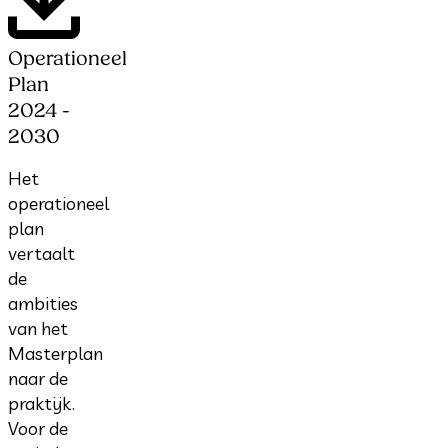
Operationeel
Plan
2024 -
2030
Het
operationeel
plan
vertaalt
de
ambities
van het
Masterplan
naar de
praktijk.
Voor de