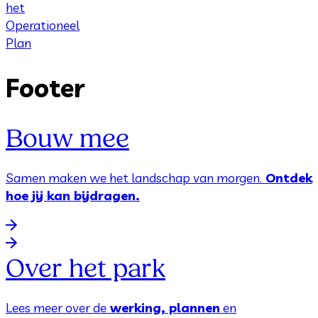
het
Operationeel
Plan
Footer
Bouw mee
Samen maken we het landschap van morgen.
Ontdek
hoe jij kan bijdragen.
Over het park
Lees meer over de
werking, plannen
en