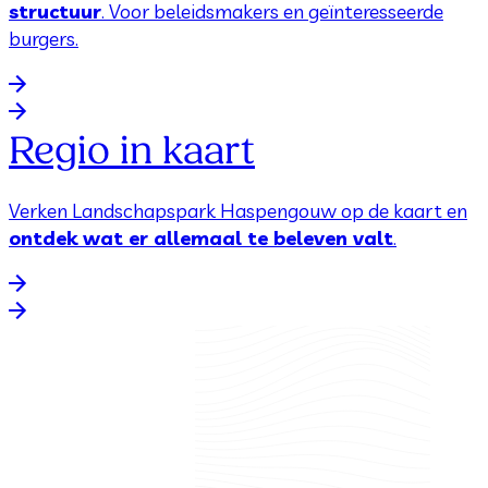
structuur
. Voor beleidsmakers en geïnteresseerde
burgers.
Regio in kaart
Verken Landschapspark Haspengouw op de kaart en
ontdek wat er allemaal te beleven valt
.