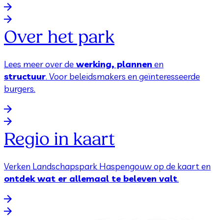
Over het park
Lees meer over de
werking, plannen
en
structuur
. Voor beleidsmakers en geïnteresseerde
burgers.
Regio in kaart
Verken Landschapspark Haspengouw op de kaart en
ontdek wat er allemaal te beleven valt
.