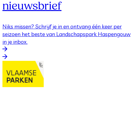
nieuwsbrief
Niks missen? Schrijf je in en ontvang één keer per
seizoen het beste van Landschapspark Haspengouw
in je inbox.