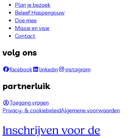
Plan je bezoek
Beleef Haspengouw
Doe mee
Missie en visie
Contact
volg ons
facebook
linkedin
instagram
partnerluik
Toegang vragen
Privacy- & cookiebeleid
Algemene voorwaarden
Inschrijven voor de