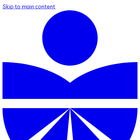
Skip to main content