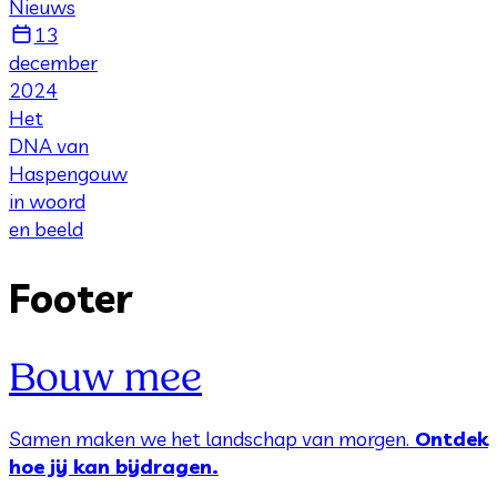
Nieuws
13
december
2024
Het
DNA van
Haspengouw
in woord
en beeld
Footer
Bouw mee
Samen maken we het landschap van morgen.
Ontdek
hoe jij kan bijdragen.