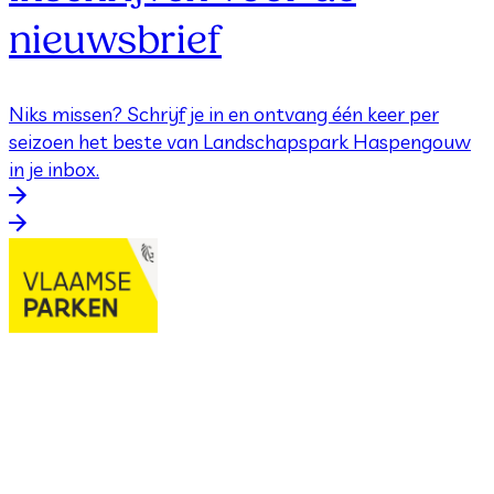
nieuwsbrief
Niks missen? Schrijf je in en ontvang één keer per
seizoen het beste van Landschapspark Haspengouw
in je inbox.