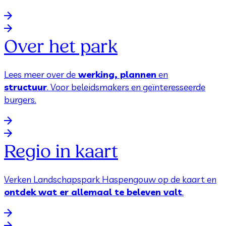
Over het park
Lees meer over de
werking, plannen
en
structuur
. Voor beleidsmakers en geïnteresseerde
burgers.
Regio in kaart
Verken Landschapspark Haspengouw op de kaart en
ontdek wat er allemaal te beleven valt
.