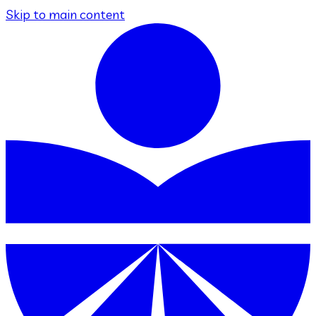
Skip to main content