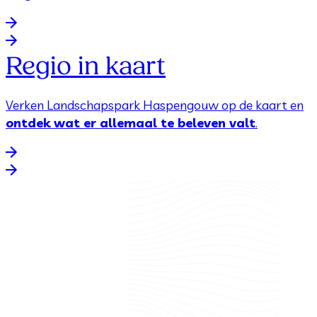
Regio in kaart
Verken Landschapspark Haspengouw op de kaart en
ontdek wat er allemaal te beleven valt
.