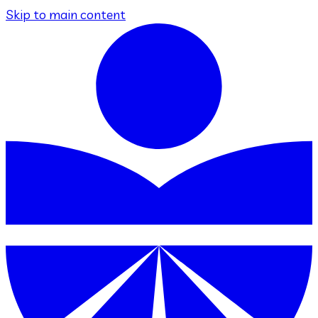
Skip to main content