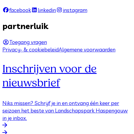
facebook
linkedin
instagram
partnerluik
Toegang vragen
Privacy- & cookiebeleid
Algemene voorwaarden
Inschrijven voor de
nieuwsbrief
Niks missen? Schrijf je in en ontvang één keer per
seizoen het beste van Landschapspark Haspengouw
in je inbox.