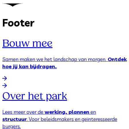
Footer
Bouw mee
Samen maken we het landschap van morgen.
Ontdek
hoe jij kan bijdragen.
Over het park
Lees meer over de
werking, plannen
en
structuur
. Voor beleidsmakers en geïnteresseerde
burgers.