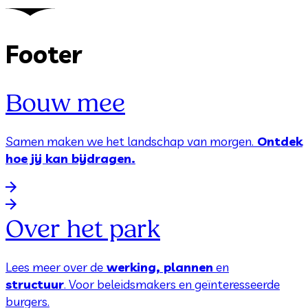
Footer
Bouw mee
Samen maken we het landschap van morgen.
Ontdek
hoe jij kan bijdragen.
Over het park
Lees meer over de
werking, plannen
en
structuur
. Voor beleidsmakers en geïnteresseerde
burgers.