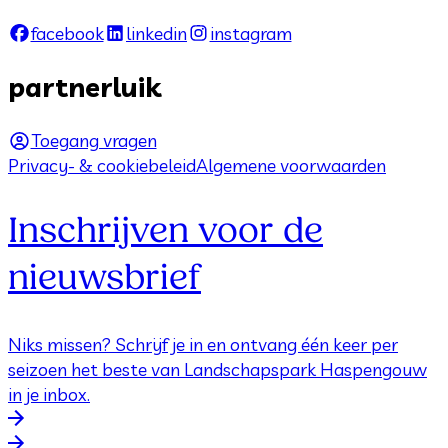
facebook
linkedin
instagram
partnerluik
Toegang vragen
Privacy- & cookiebeleid
Algemene voorwaarden
Inschrijven voor de
nieuwsbrief
Niks missen? Schrijf je in en ontvang één keer per
seizoen het beste van Landschapspark Haspengouw
in je inbox.