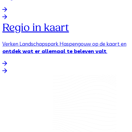
Regio in kaart
Verken Landschapspark Haspengouw op de kaart en
ontdek wat er allemaal te beleven valt
.