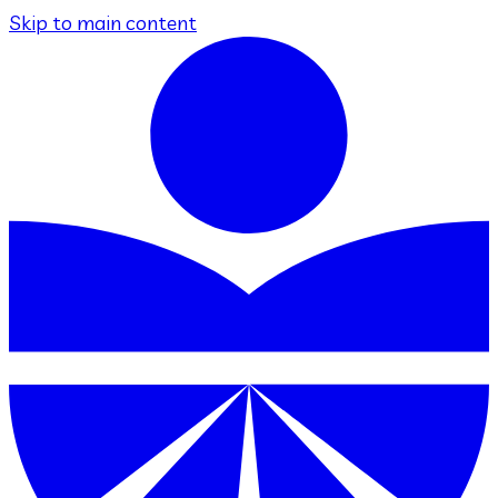
Skip to main content