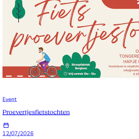
Event
Proevertjesfietstochten
12/07/2026