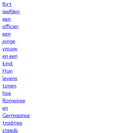
fort
leefden:
een
officier,
een
jonge
vrouw
en een
kind.
Hun
levens
tonen
hoe
Romeinse
en
Germaanse
tradities
steeds