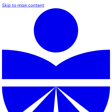
Skip to main content