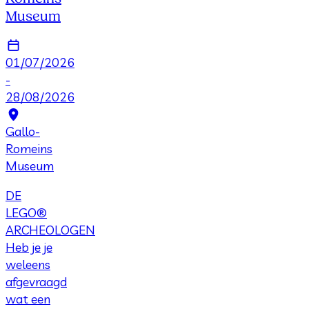
Museum
01/07/2026
-
28/08/2026
Gallo-
Romeins
Museum
DE
LEGO®
ARCHEOLOGEN
Heb je je
weleens
afgevraagd
wat een