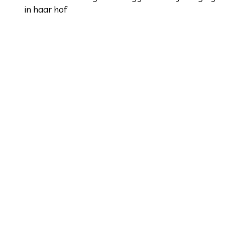
in haar hof