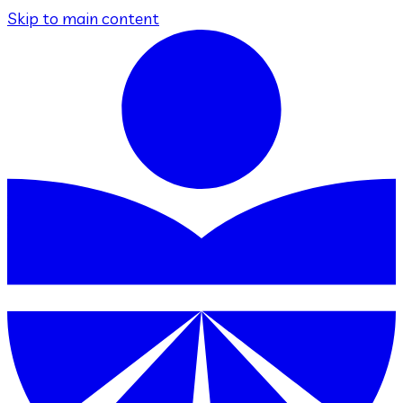
Skip to main content