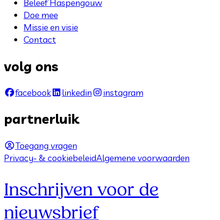
Beleef Haspengouw
Doe mee
Missie en visie
Contact
volg ons
facebook
linkedin
instagram
partnerluik
Toegang vragen
Privacy- & cookiebeleid
Algemene voorwaarden
Inschrijven voor de
nieuwsbrief