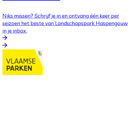
Niks missen? Schrijf je in en ontvang één keer per
seizoen het beste van Landschapspark Haspengouw
in je inbox.