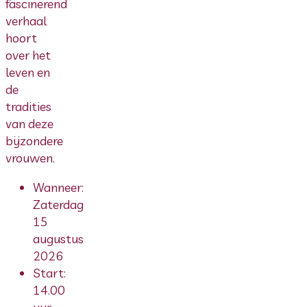
fascinerend
verhaal
hoort
over het
leven en
de
tradities
van deze
bijzondere
vrouwen.
Wanneer:
Zaterdag
15
augustus
2026
Start:
14.00