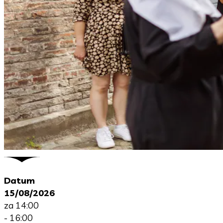
Datum
15/08/2026
za 14:00
- 16:00