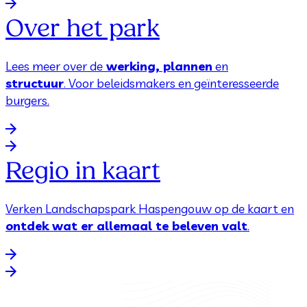
Over het park
Lees meer over de
werking, plannen
en
structuur
. Voor beleidsmakers en geïnteresseerde
burgers.
Regio in kaart
Verken Landschapspark Haspengouw op de kaart en
ontdek wat er allemaal te beleven valt
.