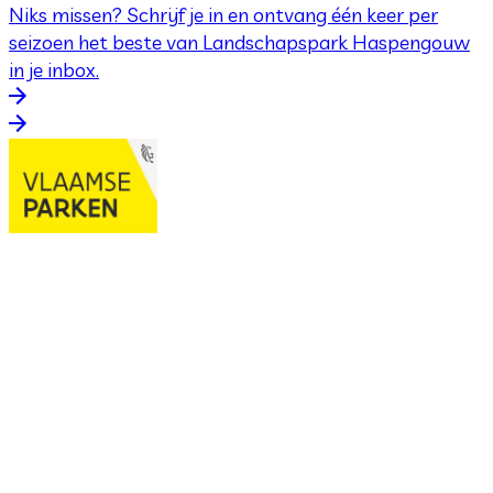
Niks missen? Schrijf je in en ontvang één keer per
seizoen het beste van Landschapspark Haspengouw
in je inbox.