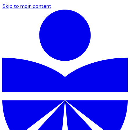
Skip to main content