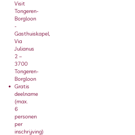
Visit
Tongeren-
Borgloon
-
Gasthuiskapel,
Via
Julianus
2 –
3700
Tongeren-
Borgloon
Gratis
deelname
(max.
6
personen
per
inschrijving)