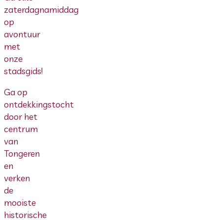
zaterdagnamiddag
op
avontuur
met
onze
stadsgids!
Ga op
ontdekkingstocht
door het
centrum
van
Tongeren
en
verken
de
mooiste
historische