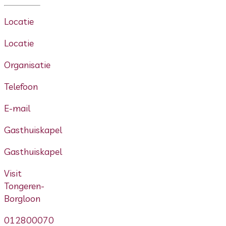
Locatie
Locatie
Organisatie
Telefoon
E-mail
Gasthuiskapel
Gasthuiskapel
Visit
Tongeren-
Borgloon
012800070