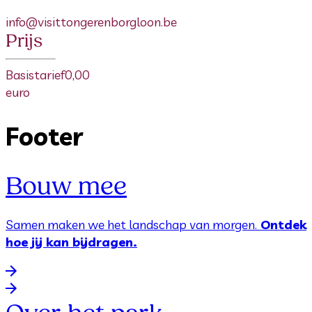
info@visittongerenborgloon.be
Prijs
Basistarief
0,00
euro
Footer
Bouw mee
Samen maken we het landschap van morgen.
Ontdek
hoe jij kan bijdragen.