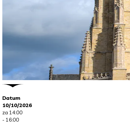
Datum
10/10/2026
za 14:00
- 16:00