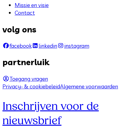
Missie en visie
Contact
volg ons
facebook
linkedin
instagram
partnerluik
Toegang vragen
Privacy- & cookiebeleid
Algemene voorwaarden
Inschrijven voor de
nieuwsbrief