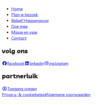
Home
Plan je bezoek
Beleef Haspengouw
Doe mee
Missie en visie
Contact
volg ons
facebook
linkedin
instagram
partnerluik
Toegang vragen
Privacy- & cookiebeleid
Algemene voorwaarden