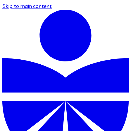
Skip to main content