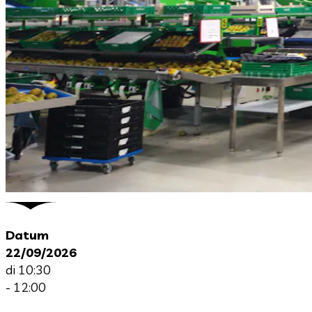
Datum
22/09/2026
di 10:30
- 12:00