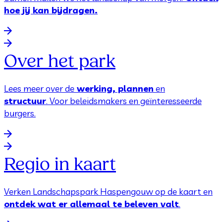
hoe jij kan bijdragen.
Over het park
Lees meer over de
werking, plannen
en
structuur
. Voor beleidsmakers en geïnteresseerde
burgers.
Regio in kaart
Verken Landschapspark Haspengouw op de kaart en
ontdek wat er allemaal te beleven valt
.