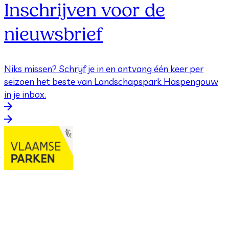
Inschrijven voor de
nieuwsbrief
Niks missen? Schrijf je in en ontvang één keer per
seizoen het beste van Landschapspark Haspengouw
in je inbox.