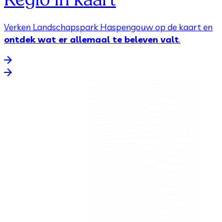
Verken Landschapspark Haspengouw op de kaart en
ontdek wat er allemaal te beleven valt
.