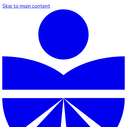
Skip to main content