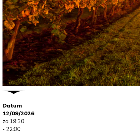
Datum
12/09/2026
za 19:30
- 22:00