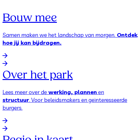
Bouw mee
Samen maken we het landschap van morgen.
Ontdek
hoe jij kan bijdragen.
Over het park
Lees meer over de
werking, plannen
en
structuur
. Voor beleidsmakers en geïnteresseerde
burgers.
Regio in kaart