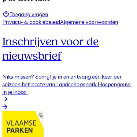
Toegang vragen
Privacy- & cookiebeleid
Algemene voorwaarden
Inschrijven voor de
nieuwsbrief
Niks missen? Schrijf je in en ontvang één keer per
seizoen het beste van Landschapspark Haspengouw
in je inbox.