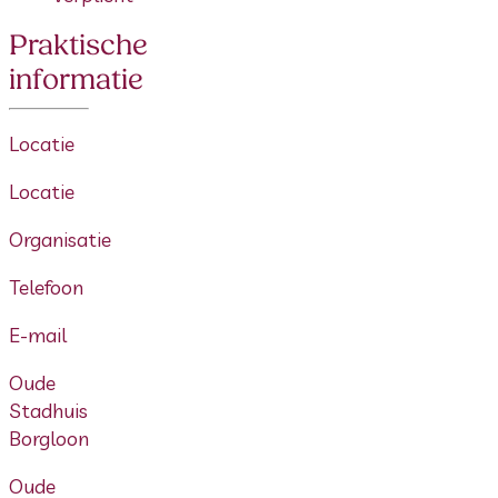
Praktische
informatie
Locatie
Locatie
Organisatie
Telefoon
E-mail
Oude
Stadhuis
Borgloon
Oude