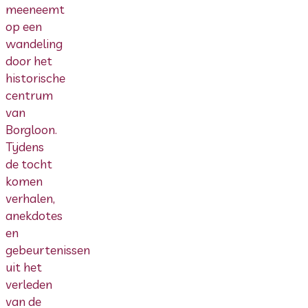
meeneemt
op een
wandeling
door het
historische
centrum
van
Borgloon.
Tijdens
de tocht
komen
verhalen,
anekdotes
en
gebeurtenissen
uit het
verleden
van de