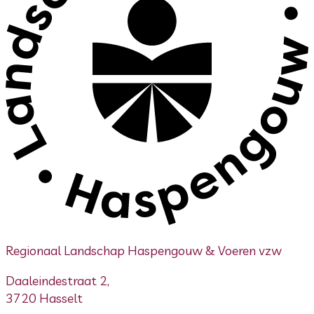
Regionaal Landschap Haspengouw & Voeren vzw
Daaleindestraat 2,
3720 Hasselt