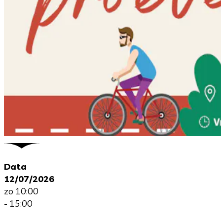
Data
12/07/2026
zo 10:00
- 15:00