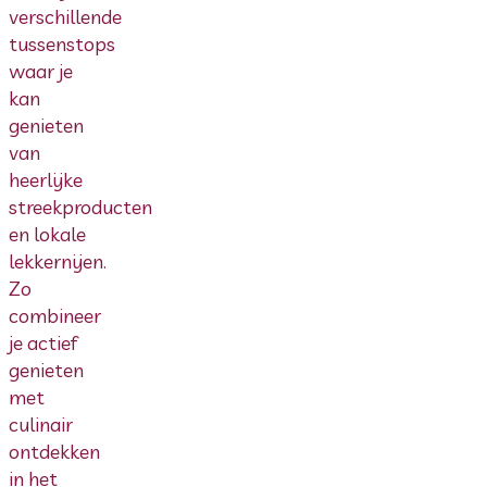
verschillende
tussenstops
waar je
kan
genieten
van
heerlijke
streekproducten
en lokale
lekkernijen.
Zo
combineer
je actief
genieten
met
culinair
ontdekken
in het