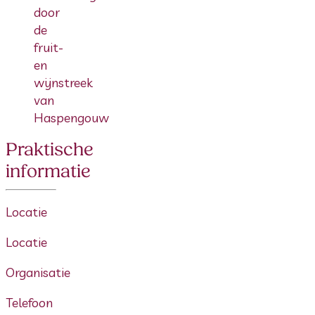
door
de
fruit-
en
wijnstreek
van
Haspengouw
Praktische
informatie
Locatie
Locatie
Organisatie
Telefoon