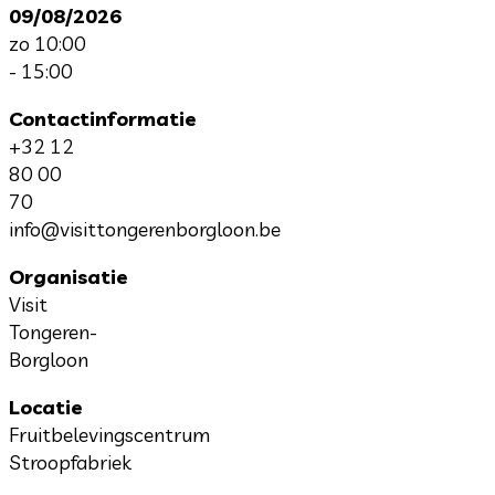
09/08/2026
zo 10:00
- 15:00
Contactinformatie
+32 12
80 00
70
info@visittongerenborgloon.be
Organisatie
Visit
Tongeren-
Borgloon
Locatie
Fruitbelevingscentrum
Stroopfabriek