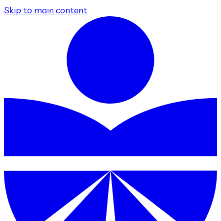
Skip to main content