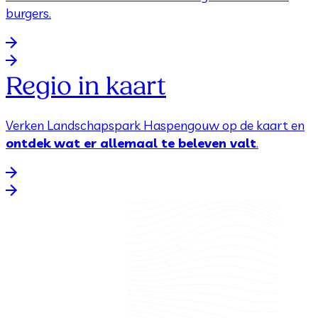
burgers.
Regio in kaart
Verken Landschapspark Haspengouw op de kaart en
ontdek wat er allemaal te beleven valt
.