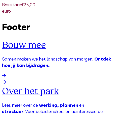
Basistarief
25,00
euro
Footer
Bouw mee
Samen maken we het landschap van morgen.
Ontdek
hoe jij kan bijdragen.
Over het park
Lees meer over de
werking, plannen
en
structuur
. Voor beleidsmakers en geïnteresseerde