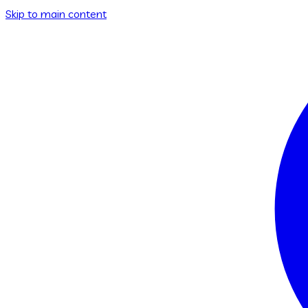
Skip to main content