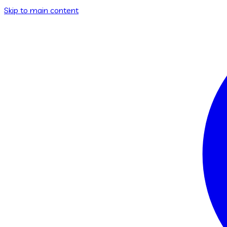
Skip to main content