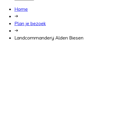
Home
Plan je bezoek
Landcommanderij Alden Biesen