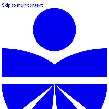
Skip to main content