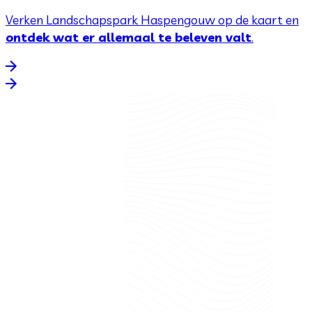
Verken Landschapspark Haspengouw op de kaart en
ontdek wat er allemaal te beleven valt
.