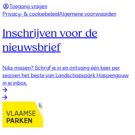
Toegang vragen
Privacy- & cookiebeleid
Algemene voorwaarden
Inschrijven voor de
nieuwsbrief
Niks missen? Schrijf je in en ontvang één keer per
seizoen het beste van Landschapspark Haspengouw
in je inbox.