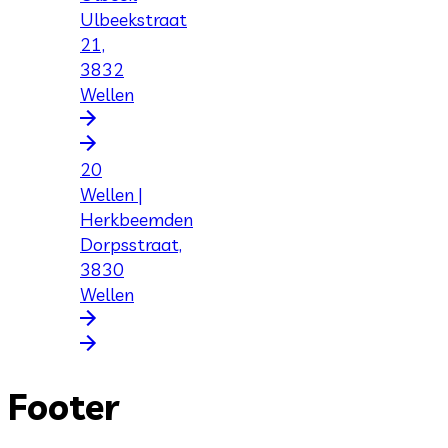
Ulbeekstraat
21,
3832
Wellen
20
Wellen |
Herkbeemden
Dorpsstraat,
3830
Wellen
Footer