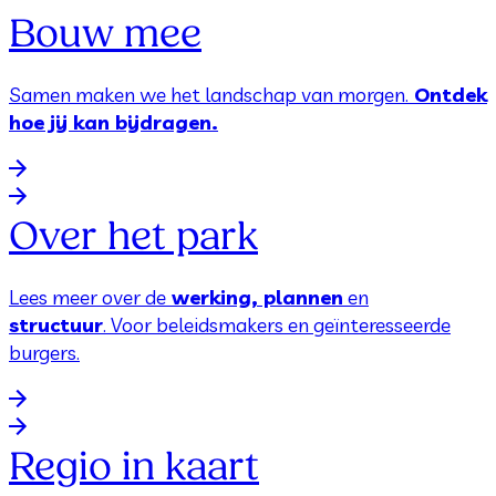
Bouw mee
Samen maken we het landschap van morgen.
Ontdek
hoe jij kan bijdragen.
Over het park
Lees meer over de
werking, plannen
en
structuur
. Voor beleidsmakers en geïnteresseerde
burgers.
Regio in kaart