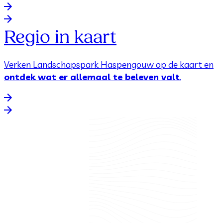
Regio in kaart
Verken Landschapspark Haspengouw op de kaart en
ontdek wat er allemaal te beleven valt
.