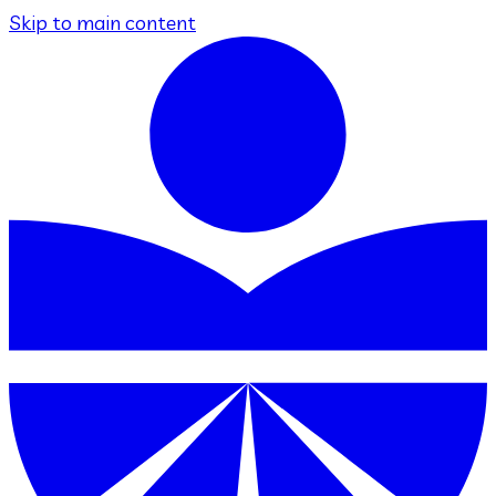
Skip to main content