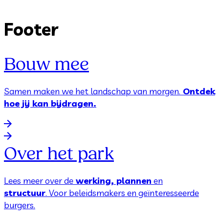
Footer
Bouw mee
Samen maken we het landschap van morgen.
Ontdek
hoe jij kan bijdragen.
Over het park
Lees meer over de
werking, plannen
en
structuur
. Voor beleidsmakers en geïnteresseerde
burgers.