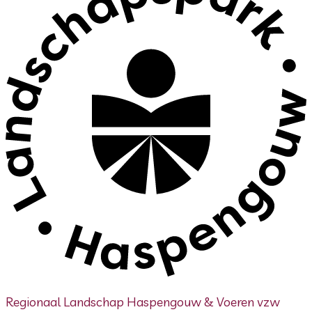
Regionaal Landschap Haspengouw & Voeren vzw