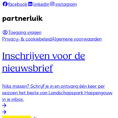
facebook
linkedin
instagram
partnerluik
Toegang vragen
Privacy- & cookiebeleid
Algemene voorwaarden
Inschrijven voor de
nieuwsbrief
Niks missen? Schrijf je in en ontvang één keer per
seizoen het beste van Landschapspark Haspengouw
in je inbox.