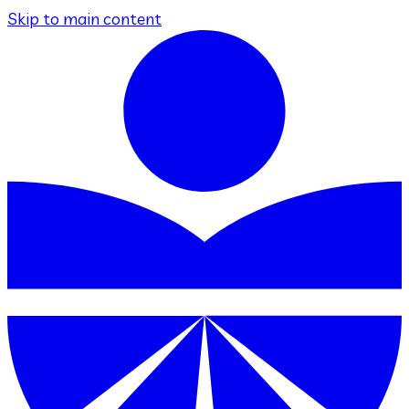
Skip to main content