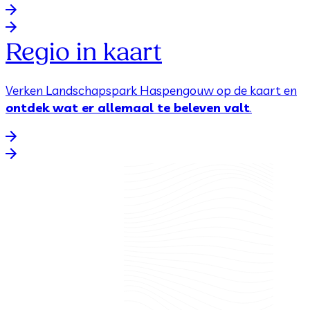
Regio in kaart
Verken Landschapspark Haspengouw op de kaart en
ontdek wat er allemaal te beleven valt
.