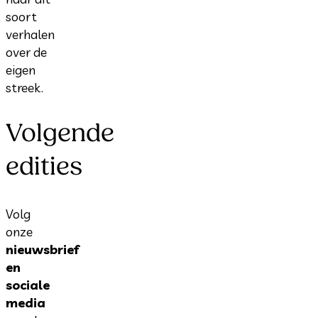
soort
verhalen
over de
eigen
streek.
Volgende
edities
Volg
onze
nieuwsbrief
en
sociale
media