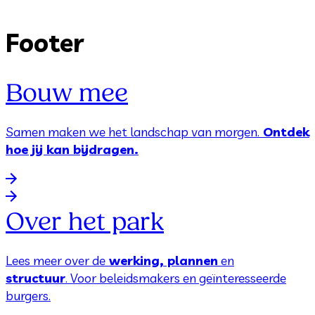
Footer
Bouw mee
Samen maken we het landschap van morgen.
Ontdek
hoe jij kan bijdragen.
Over het park
Lees meer over de
werking, plannen
en
structuur
. Voor beleidsmakers en geïnteresseerde
burgers.