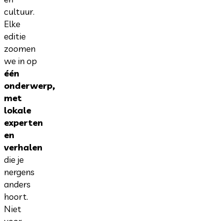
cultuur.
Elke
editie
zoomen
we in op
één
onderwerp,
met
lokale
experten
en
verhalen
die je
nergens
anders
hoort.
Niet