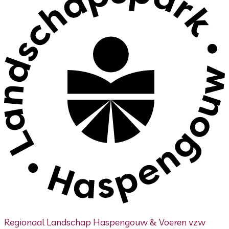
Regionaal Landschap Haspengouw & Voeren vzw