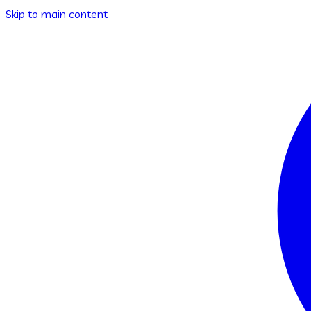
Skip to main content