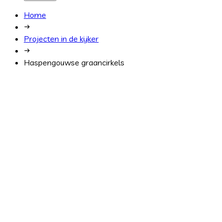
Home
Projecten in de kijker
Haspengouwse graancirkels