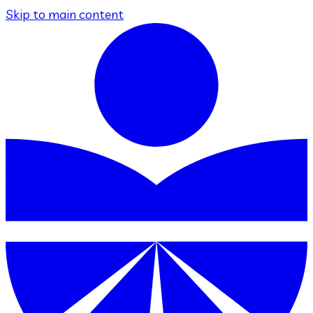
Skip to main content