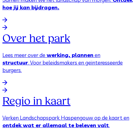
hoe jij kan bijdragen.
Over het park
Lees meer over de
werking, plannen
en
structuur
. Voor beleidsmakers en geïnteresseerde
burgers.
Regio in kaart
Verken Landschapspark Haspengouw op de kaart en
ontdek wat er allemaal te beleven valt
.