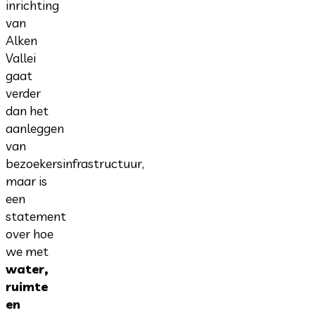
inrichting
van
Alken
Vallei
gaat
verder
dan het
aanleggen
van
bezoekersinfrastructuur,
maar is
een
statement
over hoe
we met
water,
ruimte
en