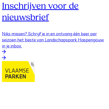
Inschrijven voor de
nieuwsbrief
Niks missen? Schrijf je in en ontvang één keer per
seizoen het beste van Landschapspark Haspengouw
in je inbox.