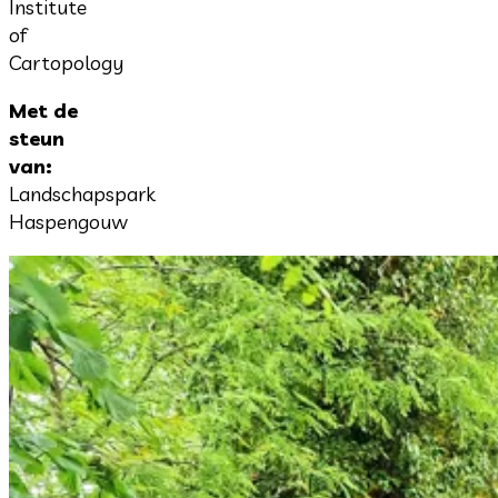
Institute
of
Cartopology
Met de
steun
van:
Landschapspark
Haspengouw