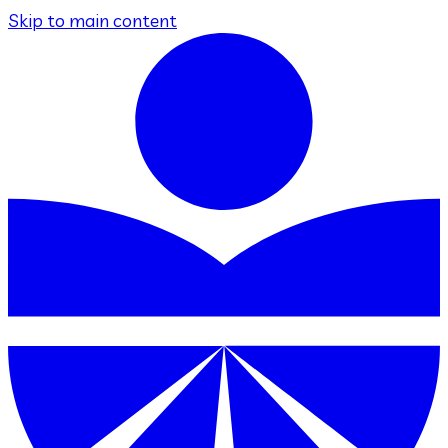
Skip to main content