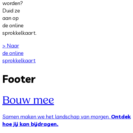
worden?
Duid ze
aan op
de online
sprokkelkaart.
> Naar
de online
sprokkelkaart
Footer
Bouw mee
Samen maken we het landschap van morgen.
Ontdek
hoe jij kan bijdragen.