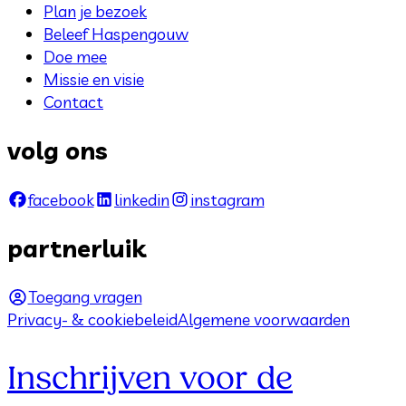
Plan je bezoek
Beleef Haspengouw
Doe mee
Missie en visie
Contact
volg ons
facebook
linkedin
instagram
partnerluik
Toegang vragen
Privacy- & cookiebeleid
Algemene voorwaarden
Inschrijven voor de