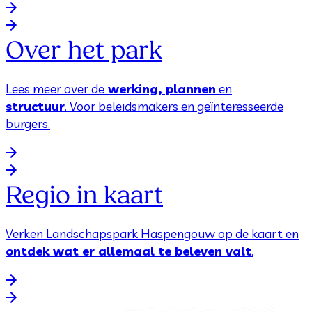
Over het park
Lees meer over de
werking, plannen
en
structuur
. Voor beleidsmakers en geïnteresseerde
burgers.
Regio in kaart
Verken Landschapspark Haspengouw op de kaart en
ontdek wat er allemaal te beleven valt
.