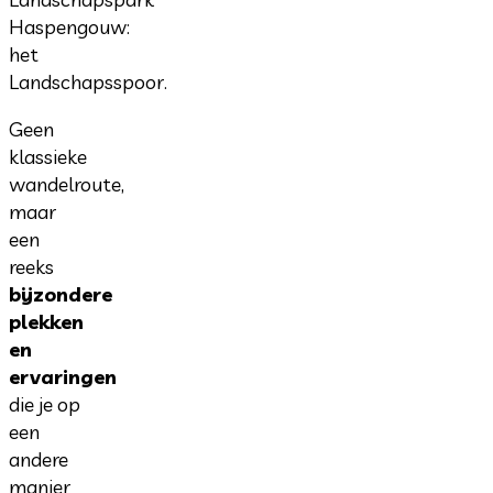
Haspengouw:
het
Landschapsspoor.
Geen
klassieke
wandelroute,
maar
een
reeks
bijzondere
plekken
en
ervaringen
die je op
een
andere
manier