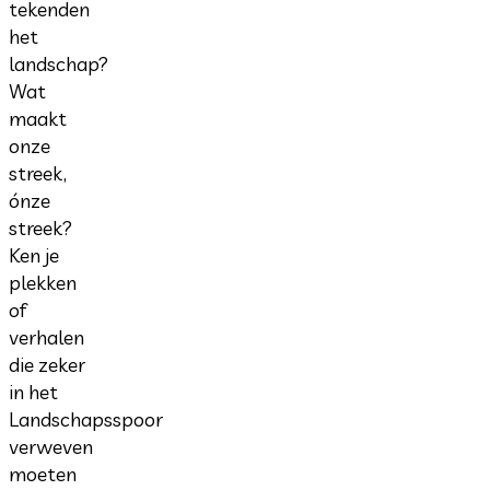
tekenden
het
landschap?
Wat
maakt
onze
streek,
ónze
streek?
Ken je
plekken
of
verhalen
die zeker
in het
Landschapsspoor
verweven
moeten