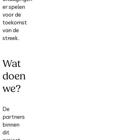
er spelen
voor de
toekomst
van de
streek.
Wat
doen
we?
De
partners
binnen
dit