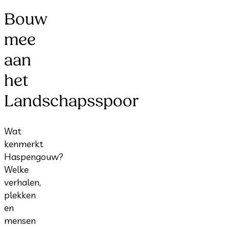
Bouw
mee
aan
het
Landschapsspoor
Wat
kenmerkt
Haspengouw?
Welke
verhalen,
plekken
en
mensen