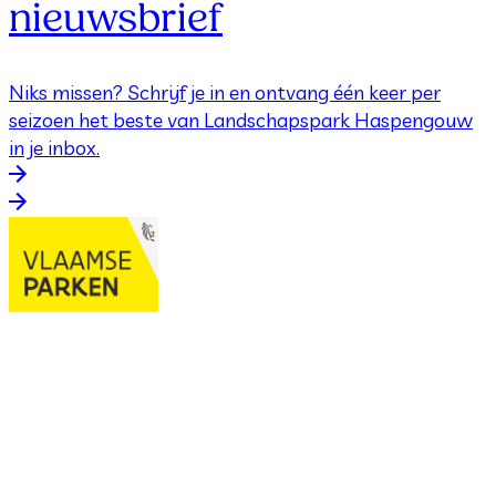
nieuwsbrief
Niks missen? Schrijf je in en ontvang één keer per
seizoen het beste van Landschapspark Haspengouw
in je inbox.