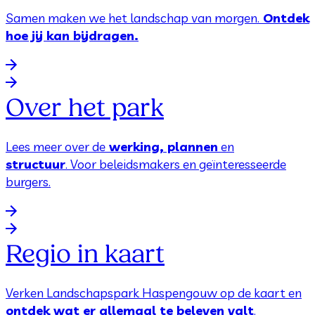
Samen maken we het landschap van morgen.
Ontdek
hoe jij kan bijdragen.
Over het park
Lees meer over de
werking, plannen
en
structuur
. Voor beleidsmakers en geïnteresseerde
burgers.
Regio in kaart
Verken Landschapspark Haspengouw op de kaart en
ontdek wat er allemaal te beleven valt
.