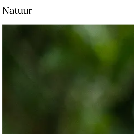
Natuur