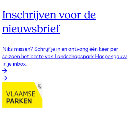
Inschrijven voor de
nieuwsbrief
Niks missen? Schrijf je in en ontvang één keer per
seizoen het beste van Landschapspark Haspengouw
in je inbox.