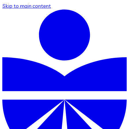
Skip to main content